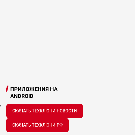
ПРИЛОЖЕНИЯ НА
ANDROID
и
СКАЧАТЬ ТЕХКЛЮЧИ.НОВОСТИ
СКАЧАТЬ ТЕХКЛЮЧИ.РФ