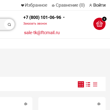
Избранное
Сравнение
(0)
Войти
+7 (800) 101-06-96
0
Заказать звонок
Поиск
sale-tk@ftcmail.ru