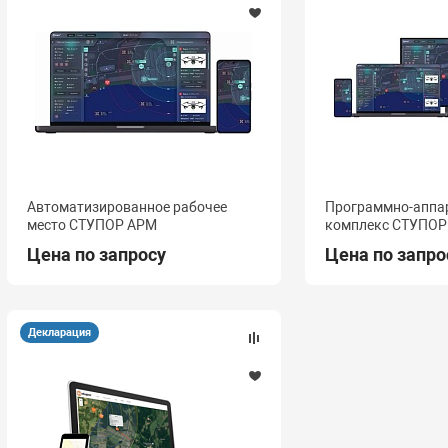
Автоматизированное рабочее
Программно-аппа
место СТУПОР АРМ
комплекс СТУПОР
Цена по запросу
Цена по запро
Декларация