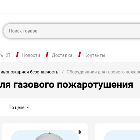
ть КП
Новости
Доставка
Контакты
тивопожарная безопасность
Оборудования для газового пожа
ля газового пожаротушения
По цене