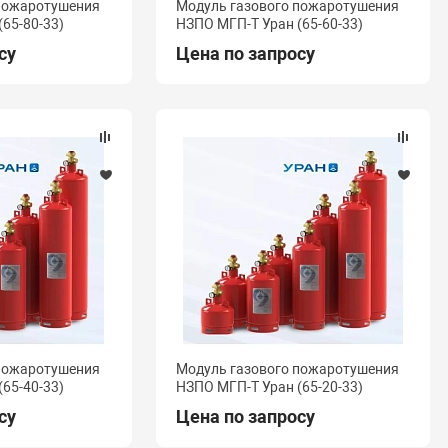
 пожаротушения
Модуль газового пожаротушения
65-80-33)
НЗПО МГП-Т Уран (65-60-33)
су
Цена по запросу
 пожаротушения
Модуль газового пожаротушения
65-40-33)
НЗПО МГП-Т Уран (65-20-33)
су
Цена по запросу