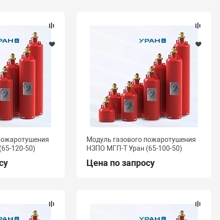
 пожаротушения
Модуль газового пожаротушения
(65-120-50)
НЗПО МГП-Т Уран (65-100-50)
су
Цена по запросу