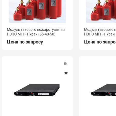
Модуль газового пожаротушения
Модуль газового
НЗПО МГП-Т Уран (65-40-50)
НЗПО МГП-Т Уран (
Цена по запросу
Цена по запро