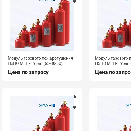
Модуль газового пожаротушения
Модуль газового
НЗПО МГП-Т Уран (65-80-50)
НЗПО МГП-Т Уран (
Цена по запросу
Цена по запро