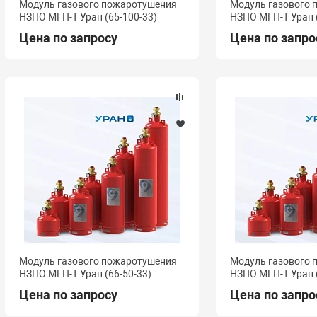
Модуль газового пожаротушения
Модуль газового
НЗПО МГП-Т Уран (65-100-33)
НЗПО МГП-Т Уран (
Цена по запросу
Цена по запро
Модуль газового пожаротушения
Модуль газового
НЗПО МГП-Т Уран (66-50-33)
НЗПО МГП-Т Уран (
Цена по запросу
Цена по запро