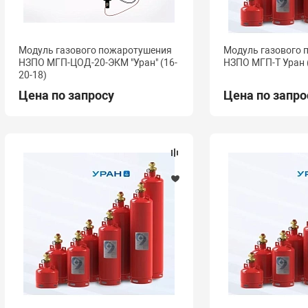
Модуль газового пожаротушения
Модуль газового
НЗПО МГП-ЦОД-20-ЭКМ "Уран" (16-
НЗПО МГП-Т Уран 
20-18)
Цена по запросу
Цена по запро