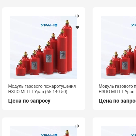
Модуль газового пожаротушения
Модуль газового
НЗПО МГП-Т Уран (65-140-50)
НЗПО МГП-Т Уран 
Цена по запросу
Цена по запро