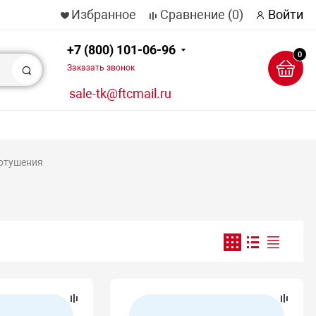
Избранное
Сравнение
(0)
Войти
+7 (800) 101-06-96
0
Заказать звонок
Поиск
sale-tk@ftcmail.ru
ротушения