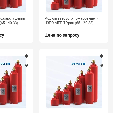
 пожаротушения
Модуль газового пожаротушения
(65-140-33)
НЗПО МГП-Т Уран (65-120-33)
су
Цена по запросу