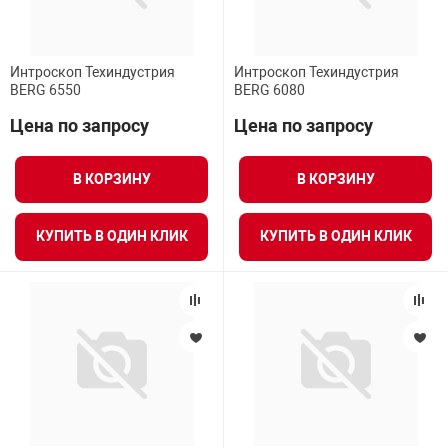
Интроскоп Техиндустрия
Интроскоп Техиндустрия
BERG 6550
BERG 6080
Цена по запросу
Цена по запросу
В КОРЗИНУ
В КОРЗИНУ
КУПИТЬ В ОДИН КЛИК
КУПИТЬ В ОДИН КЛИК