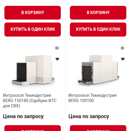
В КОРЗИНУ
В КОРЗИНУ
КУПИТЬ В ОДИН КЛИК
КУПИТЬ В ОДИН КЛИК
Интроскоп Техиндустрия
Интроскоп Техиндустрия
BERG 150180 (Одобрен ФТС
BERG 100100
для СВХ)
Цена по запросу
Цена по запросу