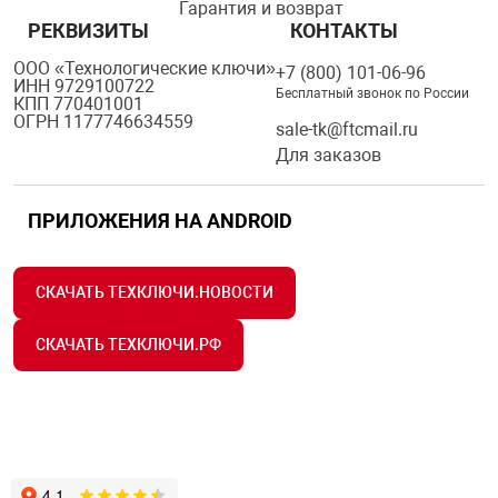
Гарантия и возврат
РЕКВИЗИТЫ
КОНТАКТЫ
ООО «Технологические ключи»
+7 (800) 101-06-96
ИНН 9729100722
Бесплатный звонок по России
КПП 770401001
ОГРН 1177746634559
sale-tk@ftcmail.ru
Для заказов
ПРИЛОЖЕНИЯ НА ANDROID
СКАЧАТЬ ТЕХКЛЮЧИ.НОВОСТИ
СКАЧАТЬ ТЕХКЛЮЧИ.РФ