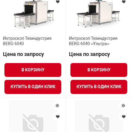
Интроскоп Техиндустрия
Интроскоп Техиндустрия
BERG 6040
BERG 6040 «Ультра»
Цена по запросу
Цена по запросу
В КОРЗИНУ
В КОРЗИНУ
КУПИТЬ В ОДИН КЛИК
КУПИТЬ В ОДИН КЛИК