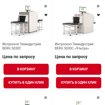
Интроскоп Техиндустрия
Интроскоп Техиндустрия
BERG 5030C
BERG 5030C «Ультра»
Цена по запросу
Цена по запросу
В КОРЗИНУ
В КОРЗИНУ
КУПИТЬ В ОДИН КЛИК
КУПИТЬ В ОДИН КЛИК