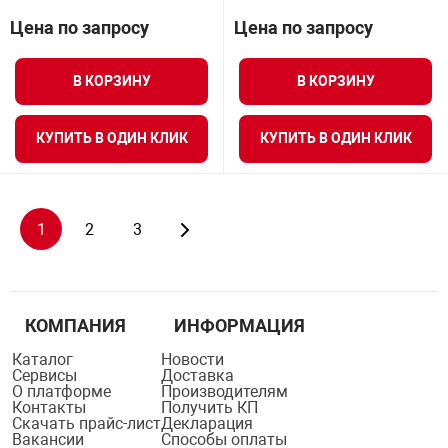
Цена по запросу
Цена по запросу
В КОРЗИНУ
В КОРЗИНУ
КУПИТЬ В ОДИН КЛИК
КУПИТЬ В ОДИН КЛИК
1
2
3
КОМПАНИЯ
ИНФОРМАЦИЯ
Каталог
Новости
Сервисы
Доставка
О платформе
Производителям
Контакты
Получить КП
Скачать прайс-лист
Декларация
Вакансии
Способы оплаты