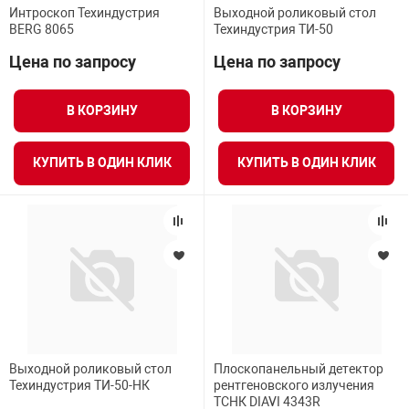
Интроскоп Техиндустрия
Выходной роликовый стол
BERG 8065
Техиндустрия ТИ-50
Цена по запросу
Цена по запросу
В КОРЗИНУ
В КОРЗИНУ
КУПИТЬ В ОДИН КЛИК
КУПИТЬ В ОДИН КЛИК
Выходной роликовый стол
Плоскопанельный детектор
Техиндустрия ТИ-50-НК
рентгеновского излучения
ТСНК DIAVI 4343R