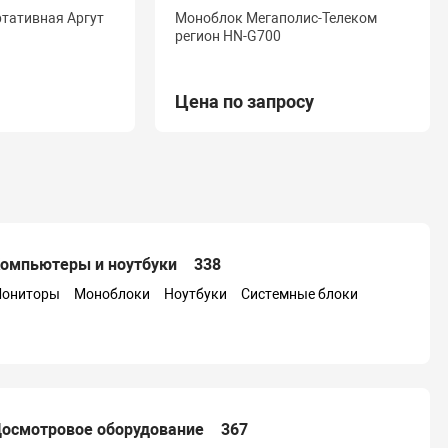
тативная Аргут
Моноблок Мегаполис-Телеком
регион HN-G700
Цена по запросу
омпьютеры и ноутбуки
338
ониторы
Моноблоки
Ноутбуки
Системные блоки
осмотровое оборудование
367