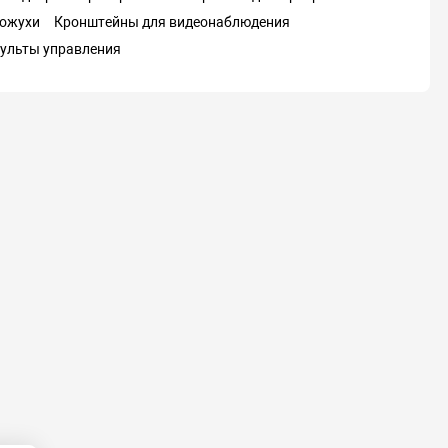
ожухи
Кронштейны для видеонаблюдения
ульты управления