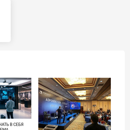
АТЬ В СЕБЯ
ТЕМА