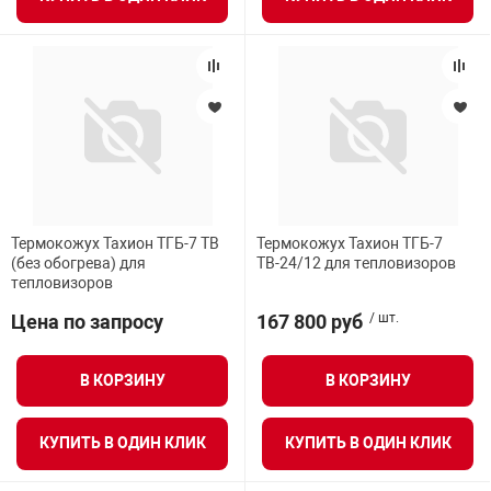
Термокожух Тахион ТГБ-7 ТВ
Термокожух Тахион ТГБ-7
(без обогрева) для
ТВ-24/12 для тепловизоров
тепловизоров
Цена по запросу
167 800 руб
/ шт.
В КОРЗИНУ
В КОРЗИНУ
КУПИТЬ В ОДИН КЛИК
КУПИТЬ В ОДИН КЛИК