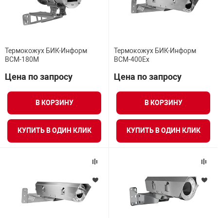
Термокожух БИК-Информ
Термокожух БИК-Информ
BCM-180M
BCM-400Ex
Цена по запросу
Цена по запросу
В КОРЗИНУ
В КОРЗИНУ
КУПИТЬ В ОДИН КЛИК
КУПИТЬ В ОДИН КЛИК