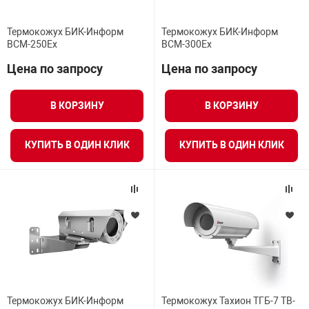
Термокожух БИК-Информ
Термокожух БИК-Информ
BCM-250Ex
BCM-300Ex
Цена по запросу
Цена по запросу
В КОРЗИНУ
В КОРЗИНУ
КУПИТЬ В ОДИН КЛИК
КУПИТЬ В ОДИН КЛИК
Термокожух БИК-Информ
Термокожух Тахион ТГБ-7 ТВ-