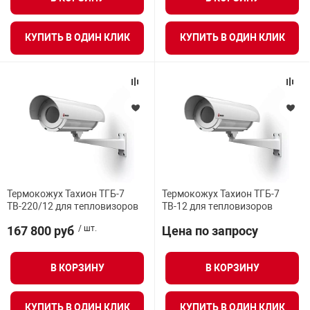
КУПИТЬ В ОДИН КЛИК
КУПИТЬ В ОДИН КЛИК
Термокожух Тахион ТГБ-7
Термокожух Тахион ТГБ-7
ТВ-220/12 для тепловизоров
ТВ-12 для тепловизоров
167 800 руб
/ шт.
Цена по запросу
В КОРЗИНУ
В КОРЗИНУ
КУПИТЬ В ОДИН КЛИК
КУПИТЬ В ОДИН КЛИК